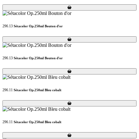
Loading...
Loading...
296.13
Sétacolor Op.250ml Bouton d'or
Loading...
Loading...
296.13
Sétacolor Op.250ml Bouton d'or
Loading...
Loading...
296.11
Sétacolor Op.250ml Bleu cobalt
Loading...
Loading...
296.11
Sétacolor Op.250ml Bleu cobalt
Loading...
Loading...