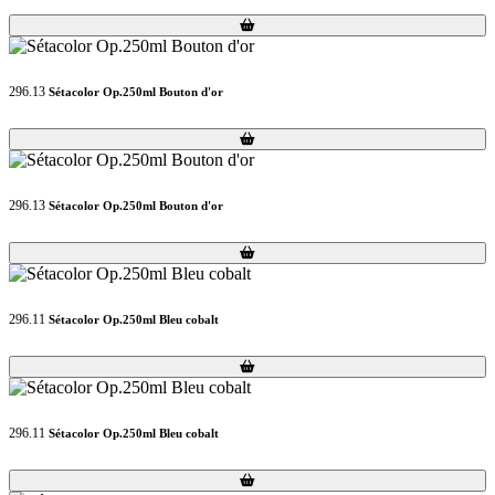
Loading...
Loading...
296.13
Sétacolor Op.250ml Bouton d'or
Loading...
Loading...
296.13
Sétacolor Op.250ml Bouton d'or
Loading...
Loading...
296.11
Sétacolor Op.250ml Bleu cobalt
Loading...
Loading...
296.11
Sétacolor Op.250ml Bleu cobalt
Loading...
Loading...