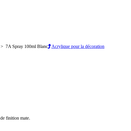
> 7A Spray 100ml Blanc
Acrylique pour la décoration
de finition mate.