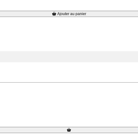
Ajouter au panier