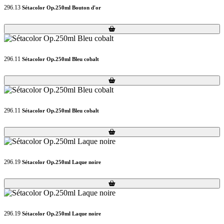
296.13
Sétacolor Op.250ml Bouton d'or
Loading...
Loading...
296.11
Sétacolor Op.250ml Bleu cobalt
Loading...
Loading...
296.11
Sétacolor Op.250ml Bleu cobalt
Loading...
Loading...
296.19
Sétacolor Op.250ml Laque noire
Loading...
Loading...
296.19
Sétacolor Op.250ml Laque noire