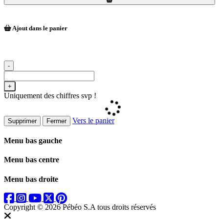
Ajout dans le panier
-
+
Uniquement des chiffres svp !
Vers le panier
Supprimer
Fermer
Menu bas gauche
Menu bas centre
Menu bas droite
Copyright © 2026 Pébéo S.A
tous droits réservés