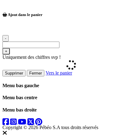
Ajout dans le panier
-
+
Uniquement des chiffres svp !
Vers le panier
Supprimer
Fermer
Menu bas gauche
Menu bas centre
Menu bas droite
Copyright © 2026 Pébéo S.A
tous droits réservés