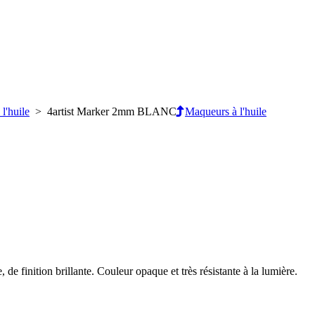
l'huile
> 4artist Marker 2mm BLANC
Maqueurs à l'huile
de finition brillante. Couleur opaque et très résistante à la lumière.