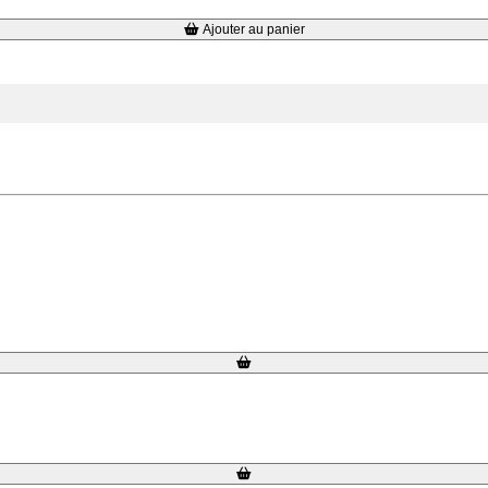
Ajouter au panier