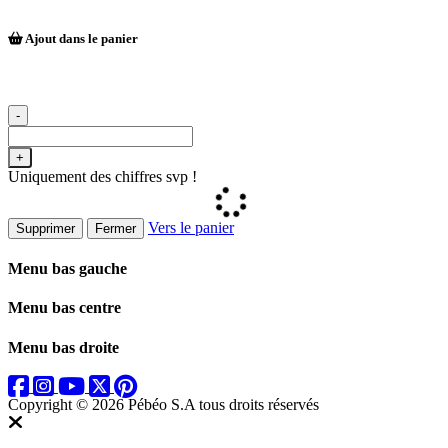
Ajout dans le panier
-
+
Uniquement des chiffres svp !
Vers le panier
Supprimer
Fermer
Menu bas gauche
Menu bas centre
Menu bas droite
Copyright © 2026 Pébéo S.A
tous droits réservés