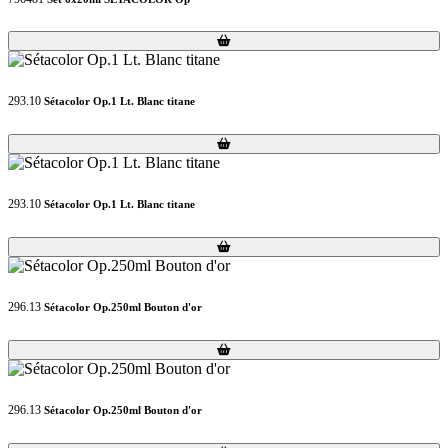
Loading...
Loading...
293.10
Sétacolor Op.1 Lt. Blanc titane
Loading...
Loading...
293.10
Sétacolor Op.1 Lt. Blanc titane
Loading...
Loading...
296.13
Sétacolor Op.250ml Bouton d'or
Loading...
Loading...
296.13
Sétacolor Op.250ml Bouton d'or