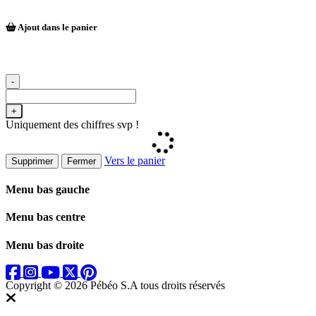
Ajout dans le panier
-
+
Uniquement des chiffres svp !
Vers le panier
Supprimer
Fermer
Menu bas gauche
Menu bas centre
Menu bas droite
Copyright © 2026 Pébéo S.A
tous droits réservés