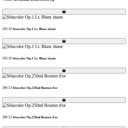
Loading...
Loading...
293.10
Sétacolor Op.1 Lt. Blanc titane
Loading...
Loading...
293.10
Sétacolor Op.1 Lt. Blanc titane
Loading...
Loading...
296.13
Sétacolor Op.250ml Bouton d'or
Loading...
Loading...
296.13
Sétacolor Op.250ml Bouton d'or