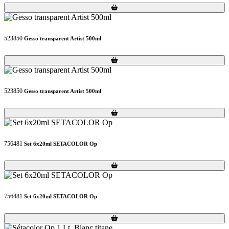
Loading...
Loading...
523850
Gesso transparent Artist 500ml
Loading...
Loading...
523850
Gesso transparent Artist 500ml
Loading...
Loading...
756481
Set 6x20ml SETACOLOR Op
Loading...
Loading...
756481
Set 6x20ml SETACOLOR Op
Loading...
Loading...