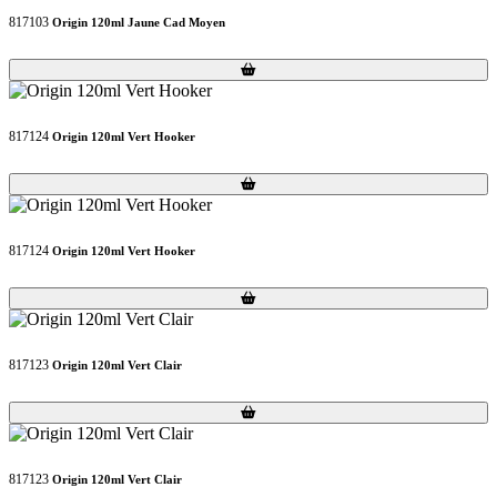
817103
Origin 120ml Jaune Cad Moyen
Loading...
Loading...
817124
Origin 120ml Vert Hooker
Loading...
Loading...
817124
Origin 120ml Vert Hooker
Loading...
Loading...
817123
Origin 120ml Vert Clair
Loading...
Loading...
817123
Origin 120ml Vert Clair