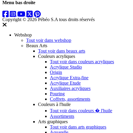
Menu bas droite
Copyright © 2026 Pébéo S.A
tous droits réservés
Webshop
Tout voir dans webshop
Beaux Arts
Tout voir dans beaux arts
Couleurs acryliques
Tout voir dans couleurs acryliques
Acrylique Studio
Origin
Acrylique Extra-fine
Acrylique Etude
Auxiliaires acryliques
Pouring
Coffrets, assortiments
Couleurs à l'huile
Tout voir dans couleurs � l'huile
Assortiments
Arts graphiques
Tout voir dans arts graphiques
Aquarelle