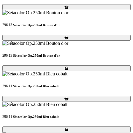
Loading...
Loading...
296.13
Sétacolor Op.250ml Bouton d'or
Loading...
Loading...
296.13
Sétacolor Op.250ml Bouton d'or
Loading...
Loading...
296.11
Sétacolor Op.250ml Bleu cobalt
Loading...
Loading...
296.11
Sétacolor Op.250ml Bleu cobalt
Loading...
Loading...