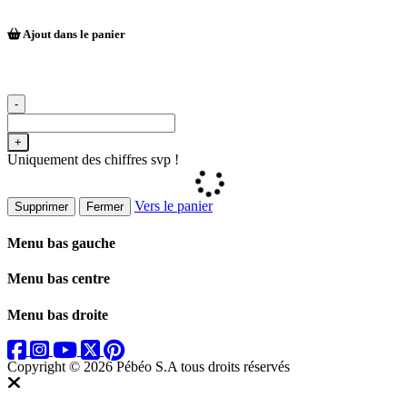
Ajout dans le panier
-
+
Uniquement des chiffres svp !
Vers le panier
Supprimer
Fermer
Menu bas gauche
Menu bas centre
Menu bas droite
Copyright © 2026 Pébéo S.A
tous droits réservés