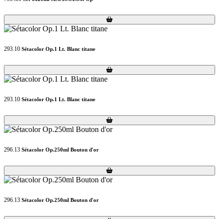
Loading...
Loading...
293.10
Sétacolor Op.1 Lt. Blanc titane
Loading...
Loading...
293.10
Sétacolor Op.1 Lt. Blanc titane
Loading...
Loading...
296.13
Sétacolor Op.250ml Bouton d'or
Loading...
Loading...
296.13
Sétacolor Op.250ml Bouton d'or