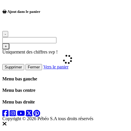
Ajout dans le panier
-
+
Uniquement des chiffres svp !
Vers le panier
Supprimer
Fermer
Menu bas gauche
Menu bas centre
Menu bas droite
Copyright © 2026 Pébéo S.A
tous droits réservés