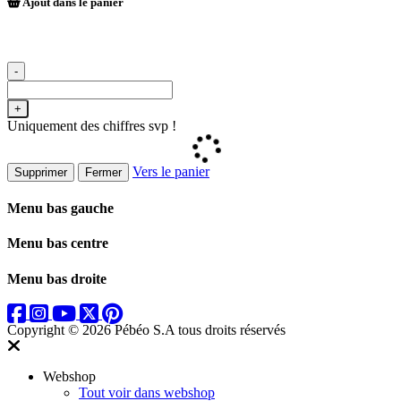
Ajout dans le panier
-
+
Uniquement des chiffres svp !
Vers le panier
Supprimer
Fermer
Menu bas gauche
Menu bas centre
Menu bas droite
Copyright © 2026 Pébéo S.A
tous droits réservés
Webshop
Tout voir dans webshop