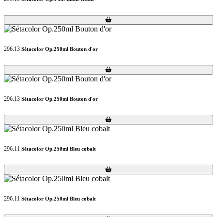
Loading...
Loading...
296.13
Sétacolor Op.250ml Bouton d'or
Loading...
Loading...
296.13
Sétacolor Op.250ml Bouton d'or
Loading...
Loading...
296.11
Sétacolor Op.250ml Bleu cobalt
Loading...
Loading...
296.11
Sétacolor Op.250ml Bleu cobalt