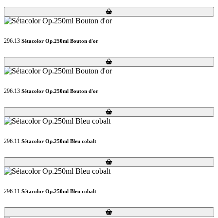
Loading...
Loading...
296.13
Sétacolor Op.250ml Bouton d'or
Loading...
Loading...
296.13
Sétacolor Op.250ml Bouton d'or
Loading...
Loading...
296.11
Sétacolor Op.250ml Bleu cobalt
Loading...
Loading...
296.11
Sétacolor Op.250ml Bleu cobalt
Loading...
Loading...