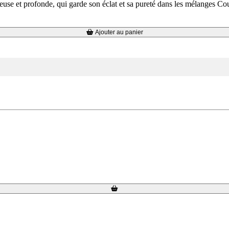
euse et profonde, qui garde son éclat et sa pureté dans les mélanges Co
Ajouter au panier