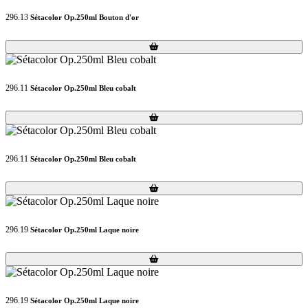
296.13
Sétacolor Op.250ml Bouton d'or
Loading...
Loading...
296.11
Sétacolor Op.250ml Bleu cobalt
Loading...
Loading...
296.11
Sétacolor Op.250ml Bleu cobalt
Loading...
Loading...
296.19
Sétacolor Op.250ml Laque noire
Loading...
Loading...
296.19
Sétacolor Op.250ml Laque noire