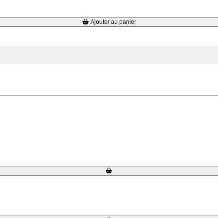
Ajouter au panier