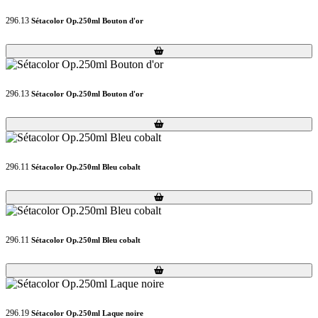
296.13
Sétacolor Op.250ml Bouton d'or
Loading...
Loading...
296.13
Sétacolor Op.250ml Bouton d'or
Loading...
Loading...
296.11
Sétacolor Op.250ml Bleu cobalt
Loading...
Loading...
296.11
Sétacolor Op.250ml Bleu cobalt
Loading...
Loading...
296.19
Sétacolor Op.250ml Laque noire