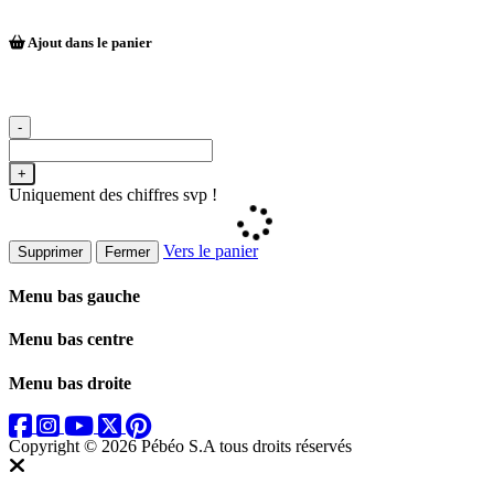
Ajout dans le panier
-
+
Uniquement des chiffres svp !
Vers le panier
Supprimer
Fermer
Menu bas gauche
Menu bas centre
Menu bas droite
Copyright © 2026 Pébéo S.A
tous droits réservés