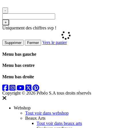
-
+
Uniquement des chiffres svp !
Vers le panier
Supprimer
Fermer
Menu bas gauche
Menu bas centre
Menu bas droite
Copyright © 2026 Pébéo S.A
tous droits réservés
Webshop
Tout voir dans webshop
Beaux Arts
Tout voir dans beaux arts