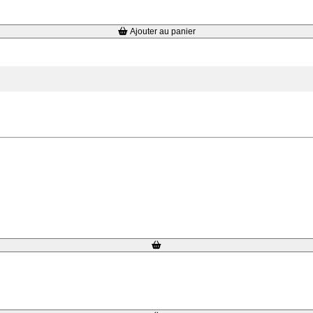
Ajouter au panier