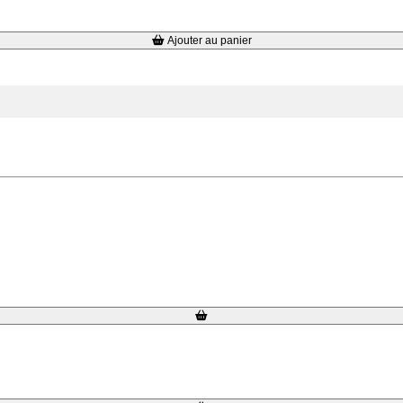
Ajouter au panier