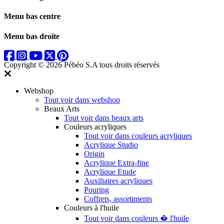
Menu bas centre
Menu bas droite
Copyright © 2026 Pébéo S.A
tous droits réservés
Webshop
Tout voir dans webshop
Beaux Arts
Tout voir dans beaux arts
Couleurs acryliques
Tout voir dans couleurs acryliques
Acrylique Studio
Origin
Acrylique Extra-fine
Acrylique Etude
Auxiliaires acryliques
Pouring
Coffrets, assortiments
Couleurs à l'huile
Tout voir dans couleurs � l'huile