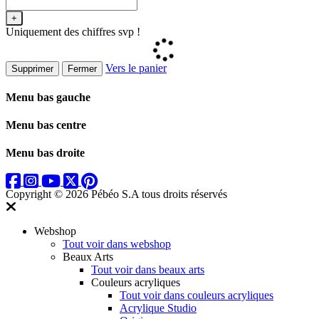
+
Uniquement des chiffres svp !
Vers le panier
Supprimer
Fermer
Menu bas gauche
Menu bas centre
Menu bas droite
Copyright © 2026 Pébéo S.A
tous droits réservés
Webshop
Tout voir dans webshop
Beaux Arts
Tout voir dans beaux arts
Couleurs acryliques
Tout voir dans couleurs acryliques
Acrylique Studio