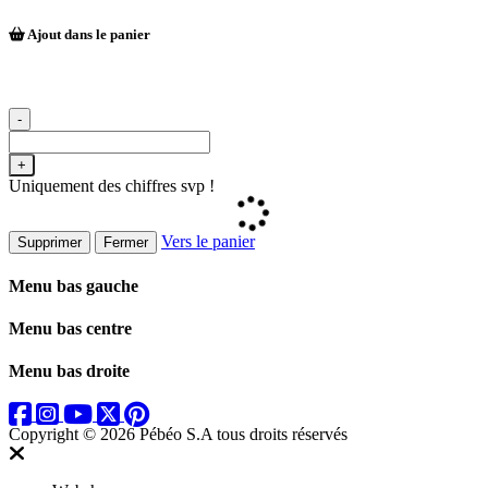
Ajout dans le panier
-
+
Uniquement des chiffres svp !
Vers le panier
Supprimer
Fermer
Menu bas gauche
Menu bas centre
Menu bas droite
Copyright © 2026 Pébéo S.A
tous droits réservés