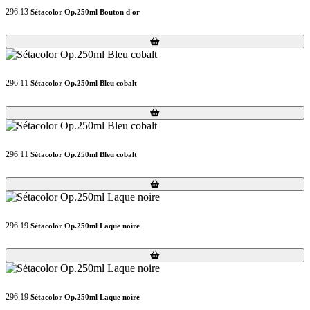
296.13
Sétacolor Op.250ml Bouton d'or
Loading...
Loading...
296.11
Sétacolor Op.250ml Bleu cobalt
Loading...
Loading...
296.11
Sétacolor Op.250ml Bleu cobalt
Loading...
Loading...
296.19
Sétacolor Op.250ml Laque noire
Loading...
Loading...
296.19
Sétacolor Op.250ml Laque noire