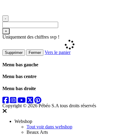
-
+
Uniquement des chiffres svp !
Vers le panier
Supprimer
Fermer
Menu bas gauche
Menu bas centre
Menu bas droite
Copyright © 2026 Pébéo S.A
tous droits réservés
Webshop
Tout voir dans webshop
Beaux Arts